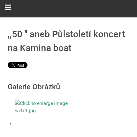
,,50 " aneb Půlstoletí koncert
na Kamina boat
Galerie Obrázků