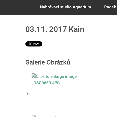
Nahrávací studio Aquarium
Radek 
03.11. 2017 Kain
Galerie Obrázků